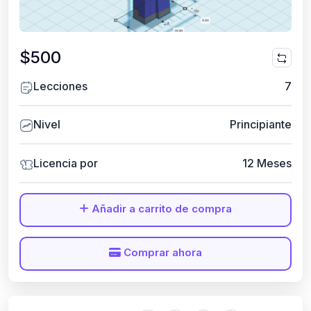
$500
Lecciones
7
Nivel
Principiante
Licencia por
12 Meses
Añadir a carrito de compra
Comprar ahora