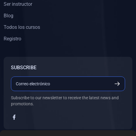
Ser instructor
Blog
Todos los cursos
Registro
SUBSCRIBE
Subscribe to our newsletter to receive the latest news and
promotions.