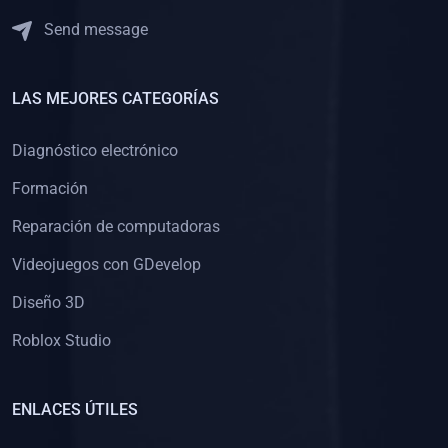
Send message
LAS MEJORES CATEGORÍAS
Diagnóstico electrónico
Formación
Reparación de computadoras
Videojuegos con GDevelop
Diseño 3D
Roblox Studio
ENLACES ÚTILES