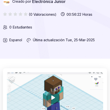
Electrónica Junior
Creado por
(0 Valoraciones)
00:56:22 Horas
0 Estudiantes
Espanol
Última actualización
Tue, 25-Mar-2025