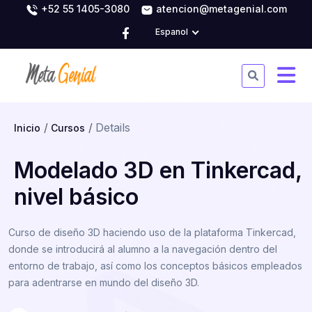
+52 55 1405-3080
atencion@metagenial.com
Espanol
Details
Inicio
Cursos
Modelado 3D en Tinkercad,
nivel básico
Curso de diseño 3D haciendo uso de la plataforma Tinkercad,
donde se introducirá al alumno a la navegación dentro del
entorno de trabajo, así como los conceptos básicos empleados
para adentrarse en mundo del diseño 3D.