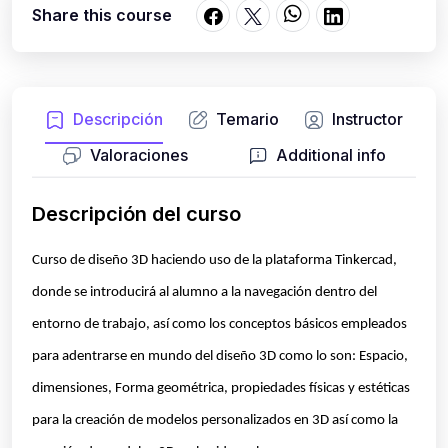
Share this course
Descripción
Temario
Instructor
Valoraciones
Additional info
Descripción del curso
Curso de diseño 3D haciendo uso de la plataforma Tinkercad,
donde se introducirá al alumno a la navegación dentro del
entorno de trabajo, así como los conceptos básicos empleados
para adentrarse en mundo del diseño 3D como lo son: Espacio,
dimensiones, Forma geométrica, propiedades físicas y estéticas
para la creación de modelos personalizados en 3D así como la