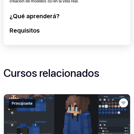
creación de modelos 3D en la vida real.
¿Qué aprenderá?
Requisitos
Cursos relacionados
Principiante