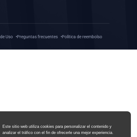
 de Uso
Preguntas frecuentes
Política de reembolso
Este sitio web utiliza cookies para personalizar el contenido y
analizar el tráfico con el fin de ofrecerle una mejor experiencia.