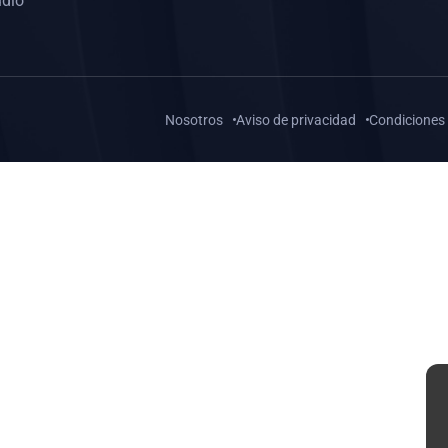
udio
Nosotros
Aviso de privacidad
Condiciones