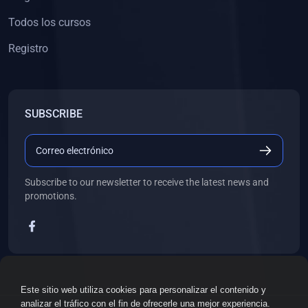
Todos los cursos
Registro
SUBSCRIBE
Subscribe to our newsletter to receive the latest news and
promotions.
Este sitio web utiliza cookies para personalizar el contenido y
analizar el tráfico con el fin de ofrecerle una mejor experiencia.