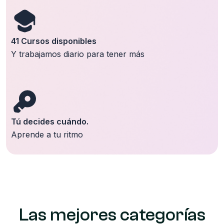
41 Cursos disponibles
Y trabajamos diario para tener más
Tú decides cuándo.
Aprende a tu ritmo
Las mejores categorías