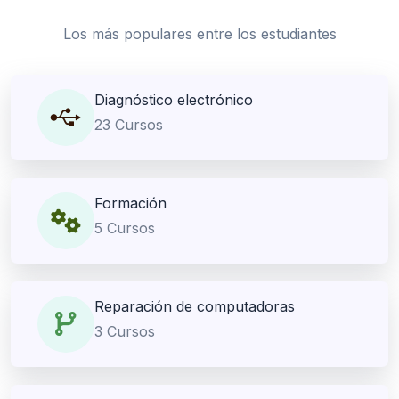
Los más populares entre los estudiantes
Diagnóstico electrónico
23 Cursos
Formación
5 Cursos
Reparación de computadoras
3 Cursos