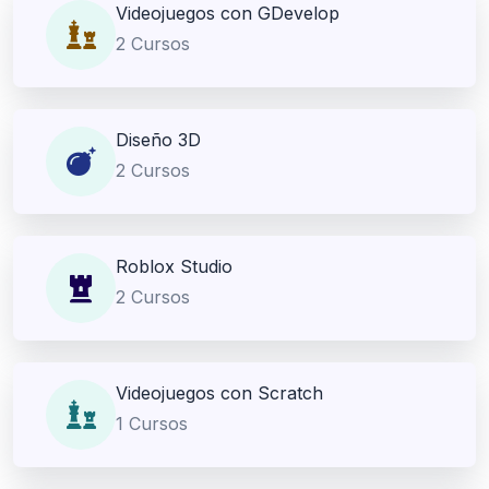
Videojuegos con GDevelop
2 Cursos
Diseño 3D
2 Cursos
Roblox Studio
2 Cursos
Videojuegos con Scratch
1 Cursos