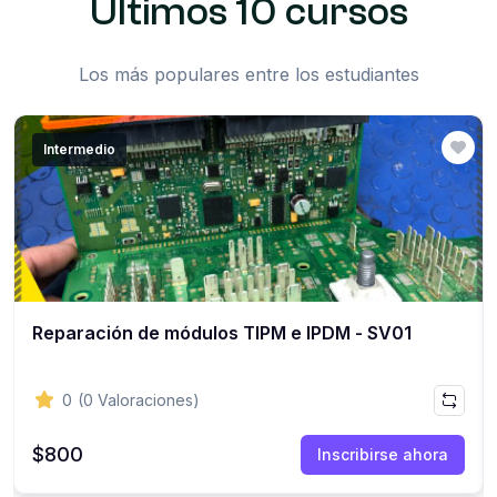
Últimos 10 cursos
Los más populares entre los estudiantes
Intermedio
Reparación de módulos TIPM e IPDM - SV01
0
(0 Valoraciones)
$800
Inscribirse ahora