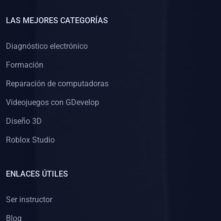
LAS MEJORES CATEGORÍAS
Diagnóstico electrónico
Formación
Reparación de computadoras
Videojuegos con GDevelop
Diseño 3D
Roblox Studio
ENLACES ÚTILES
Ser instructor
Blog