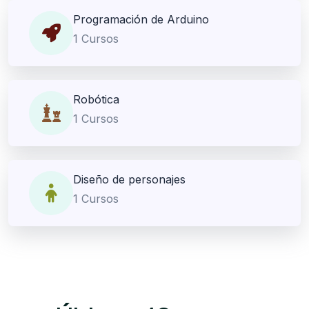
Programación de Arduino
1 Cursos
Robótica
1 Cursos
Diseño de personajes
1 Cursos