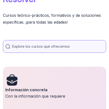
Cursos teórico-prácticos, formativos y de soluciones
específicas. ¡para todas las edades!
Información concreta
Con la información que requiere